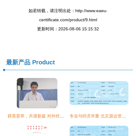
如若转载，请注明出处：http://www.eaeu-
certtificate.com/product/9.html
更新时间：2026-08-06 15:15:32
最新产品
Product
群英荟萃，共谱新篇 对外经济贸易大学英语学院第一次学生、研究生代表大会圆满召开
专业与经济并重 北京源达管理咨询在经贸咨询领域的深耕之道