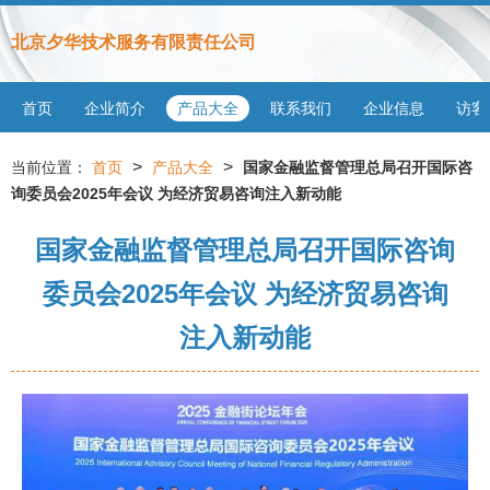
北京夕华技术服务有限责任公司
首页
企业简介
产品大全
联系我们
企业信息
访客
>
>
当前位置：
首页
产品大全
国家金融监督管理总局召开国际咨
询委员会2025年会议 为经济贸易咨询注入新动能
国家金融监督管理总局召开国际咨询
委员会2025年会议 为经济贸易咨询
注入新动能