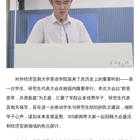
对外经济贸易大学英语学院迎来了其历史上的重要时刻——第
一次学生、研究生代表大会在校园内隆重举行。本次大会以“群英
荟萃，共谱新篇”为主题，汇聚了学院众多优秀学子、研究生代表
及相关领导，旨在进一步推动学生与研究生组织的民主建设，倾听
学子心声，谋划未来发展蓝图。SIS新闻带大家一起回顾大会盛况
和经济贸易领域的热点探讨。