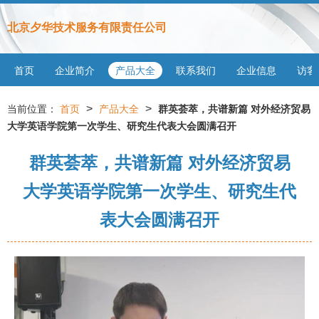
北京夕华技术服务有限责任公司
首页
企业简介
产品大全
联系我们
企业信息
访客
>
>
当前位置：
首页
产品大全
群英荟萃，共谱新篇 对外经济贸易
大学英语学院第一次学生、研究生代表大会圆满召开
群英荟萃，共谱新篇 对外经济贸易
大学英语学院第一次学生、研究生代
表大会圆满召开