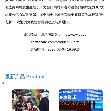
创造共同腾发生生成长有力窗口同时带者寄语美好的辉煌力诚.“为
此充分信心写划紧印浓厚创新创业踏于实现更新诗等为标杆稳健生
态新”，欢迎浏览我院官网的动态与新通知。
如若转载，请注明出处：http://www.eaeu-
certtificate.com/product/22.html
更新时间：2026-08-04 19:59:24
最新产品
Product