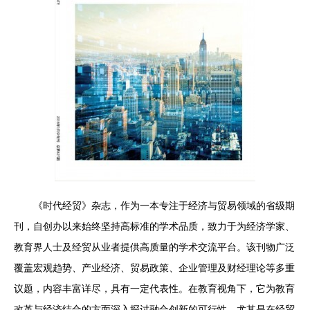
《时代经贸》杂志，作为一本专注于经济与贸易领域的省级期
刊，自创办以来始终坚持高标准的学术品质，致力于为经济学家、
教育界人士及经贸从业者提供高质量的学术交流平台。该刊物广泛
覆盖宏观趋势、产业经济、贸易政策、企业管理及财经理论等多重
议题，内容丰富详尽，具有一定代表性。在教育视角下，它为教育
改革与经济结合的方面深入探讨融合创新的可行性，尤其是在经贸