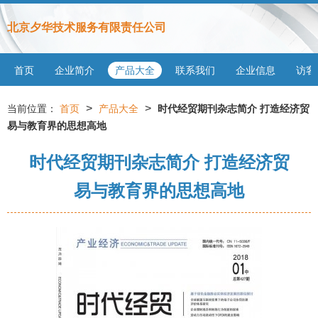
北京夕华技术服务有限责任公司
首页
企业简介
产品大全
联系我们
企业信息
访客
>
>
当前位置：
首页
产品大全
时代经贸期刊杂志简介 打造经济贸
易与教育界的思想高地
时代经贸期刊杂志简介 打造经济贸
易与教育界的思想高地